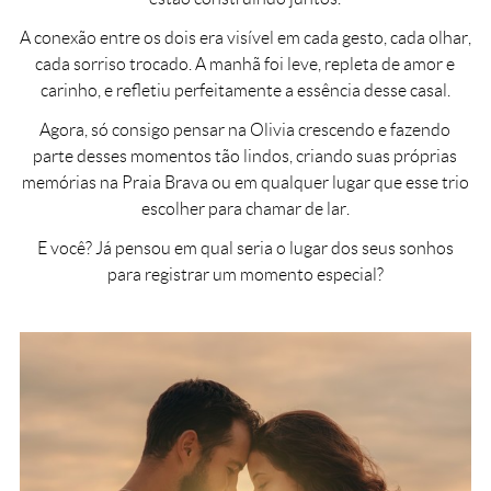
A conexão entre os dois era visível em cada gesto, cada olhar,
cada sorriso trocado. A manhã foi leve, repleta de amor e
carinho, e refletiu perfeitamente a essência desse casal.
Agora, só consigo pensar na Olivia crescendo e fazendo
parte desses momentos tão lindos, criando suas próprias
memórias na Praia Brava ou em qualquer lugar que esse trio
escolher para chamar de lar.
E você? Já pensou em qual seria o lugar dos seus sonhos
para registrar um momento especial?