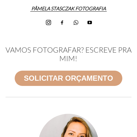
PÂMELA STASCZAK FOTOGRAFIA
VAMOS FOTOGRAFAR? ESCREVE PRA
MIM!
SOLICITAR ORÇAMENTO