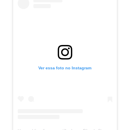
Ver essa foto no Instagram