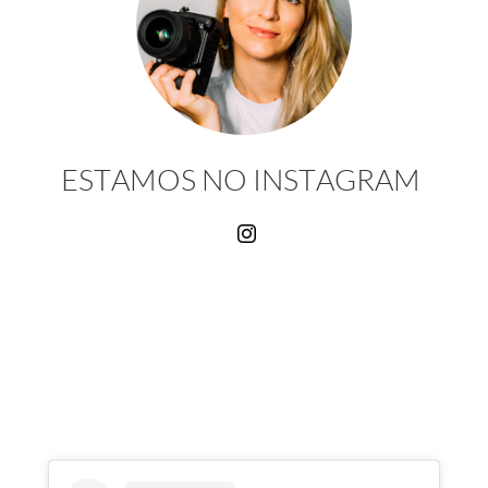
ESTAMOS NO INSTAGRAM