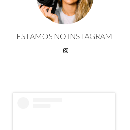
ESTAMOS NO INSTAGRAM