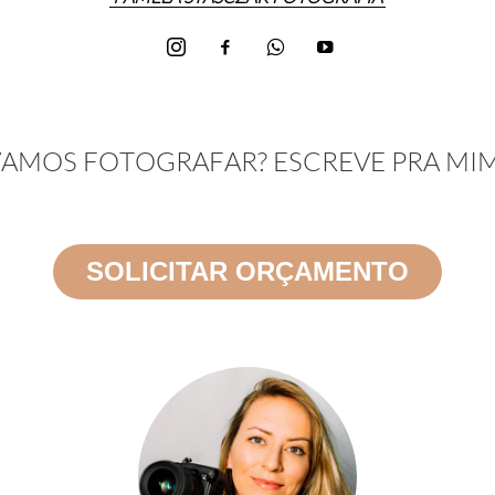
AMOS FOTOGRAFAR? ESCREVE PRA MI
SOLICITAR ORÇAMENTO