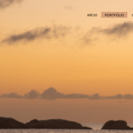
INÍCIO
PORTFÓLIO