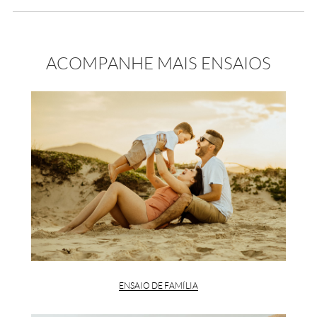
ACOMPANHE MAIS ENSAIOS
ENSAIO DE FAMÍLIA