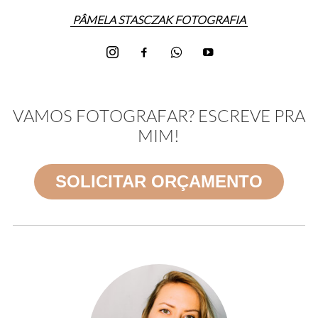
PÂMELA STASCZAK FOTOGRAFIA
VAMOS FOTOGRAFAR? ESCREVE PRA
MIM!
SOLICITAR ORÇAMENTO