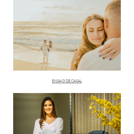
ENSAIO DE CASAL