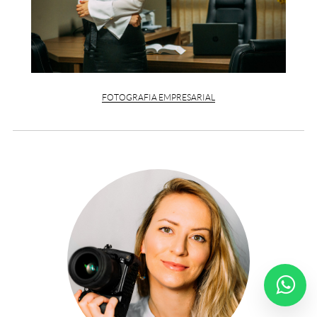
FOTOGRAFIA EMPRESARIAL