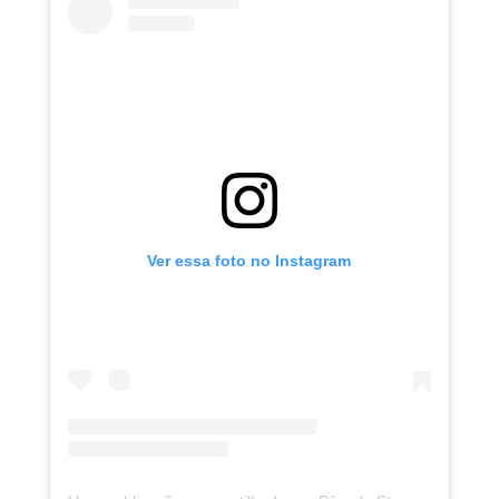
Ver essa foto no Instagram