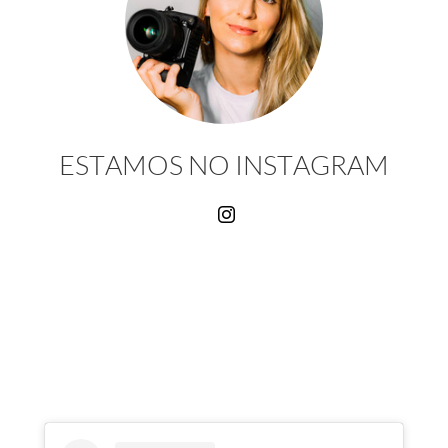
ESTAMOS NO INSTAGRAM