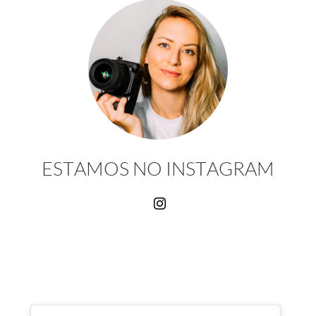
ESTAMOS NO INSTAGRAM