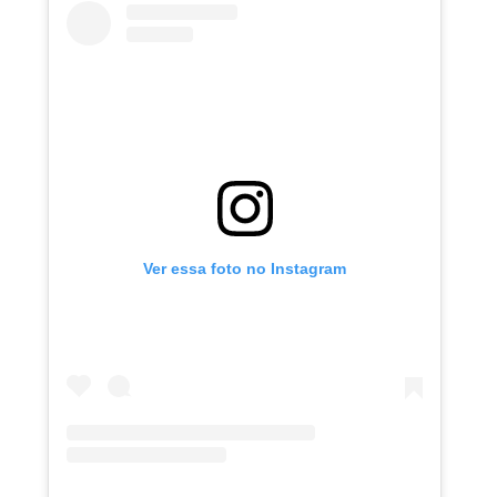
Ver essa foto no Instagram