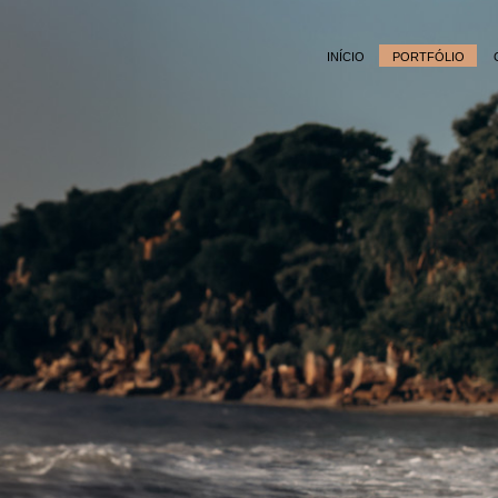
INÍCIO
PORTFÓLIO