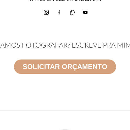
AMOS FOTOGRAFAR? ESCREVE PRA MIM
SOLICITAR ORÇAMENTO