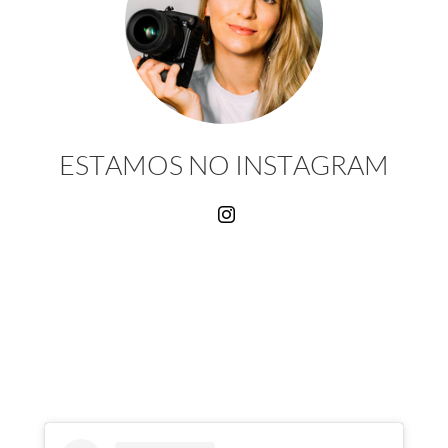
ESTAMOS NO INSTAGRAM