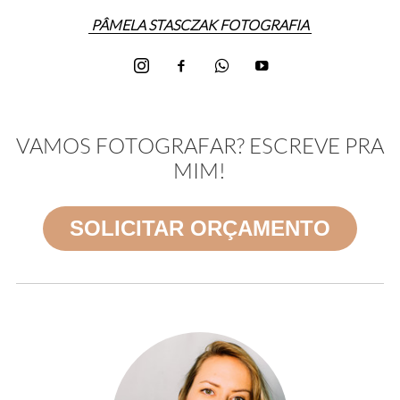
PÂMELA STASCZAK FOTOGRAFIA
VAMOS FOTOGRAFAR? ESCREVE PRA
MIM!
SOLICITAR ORÇAMENTO