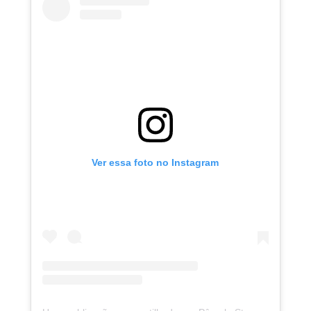
Ver essa foto no Instagram