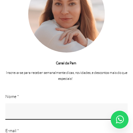
Canal da Pam
Inscreva-se para receber semanalmente dicas, novidades, e descontos mais do que
especiais!
Nome *
E-mail *