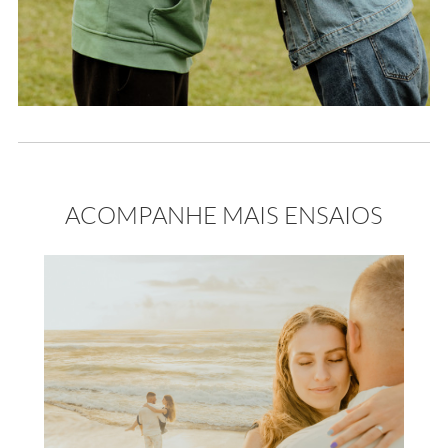
ACOMPANHE MAIS ENSAIOS