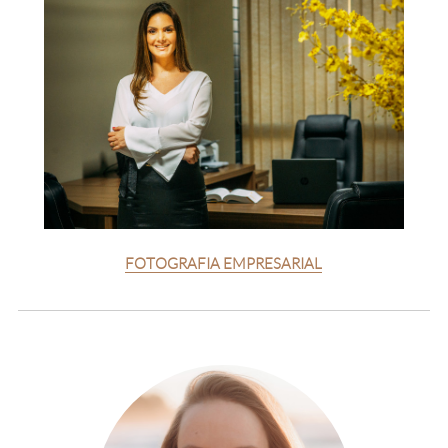
FOTOGRAFIA EMPRESARIAL