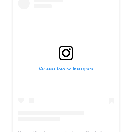
Ver essa foto no Instagram