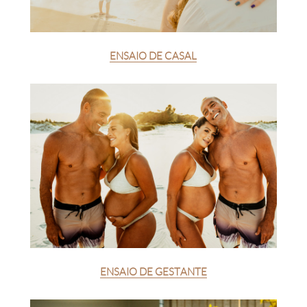
ENSAIO DE CASAL
ENSAIO DE GESTANTE