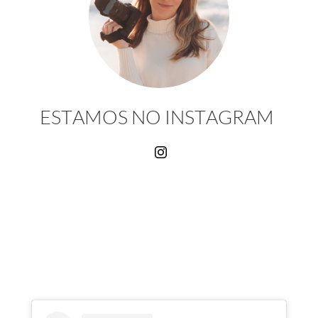
ESTAMOS NO INSTAGRAM