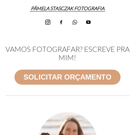
PÂMELA STASCZAK FOTOGRAFIA
VAMOS FOTOGRAFAR? ESCREVE PRA
MIM!
SOLICITAR ORÇAMENTO